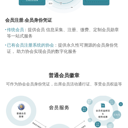
会员注册.会员身份凭证
传统会员
：提供会员 信息采集、注册、缴费、定制会员勋章
等一站式服务
已有会员注册系统的协会
：提供永久性可溯源的会员身份凭
证， 助力协会实现会员的数字化服务
普通会员徽章
可作为协会会员身份凭证，出席会员活动通行证、享受会员权益等