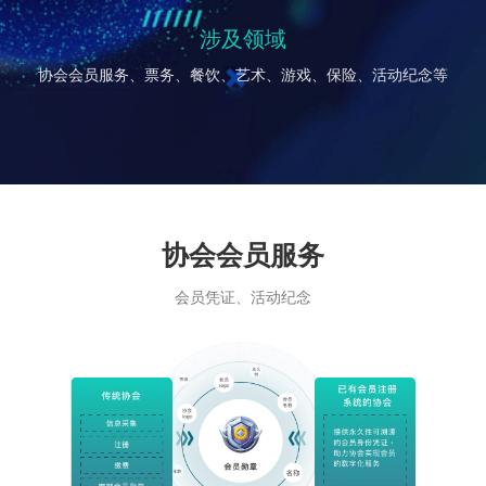
涉及领域
协会会员服务、票务、餐饮、艺术、游戏、保险、活动纪念等
协会会员服务
会员凭证、活动纪念