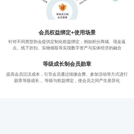
会员权益绑定+使用场景
针对不同类型协会提供定制化权益绑定，例如积分商城、现金返
点、线下折扣、实物领取等实现数字资产与实体经济的融合
等级成长制会员勋章
提高会员沉没成本，引导会员通过续缴会费、参加活动等方式进行
勋章等级成长， 等级与权益绑定，使会员之间产生差异化