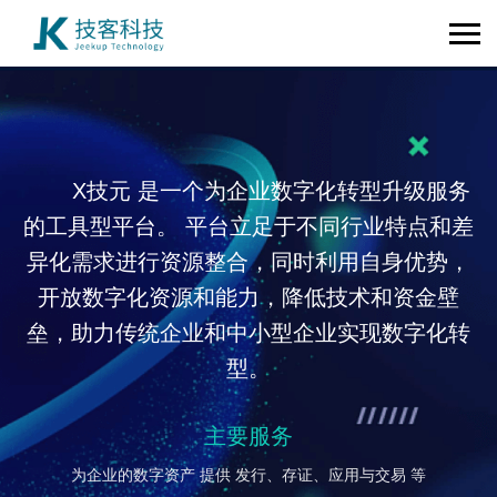
X技元 是一个为企业数字化转型升级服务
的工具型平台。 平台立足于不同行业特点和差
异化需求进行资源整合，同时利用自身优势，
开放数字化资源和能力，降低技术和资金壁
垒，助力传统企业和中小型企业实现数字化转
型。
主要服务
为企业的数字资产 提供 发行、存证、应用与交易 等